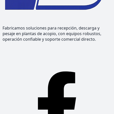
Fabricamos soluciones para recepción, descarga y
pesaje en plantas de acopio, con equipos robustos,
operación confiable y soporte comercial directo.