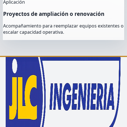
Aplicación
Proyectos de ampliación o renovación
Acompañamiento para reemplazar equipos existentes o
escalar capacidad operativa.