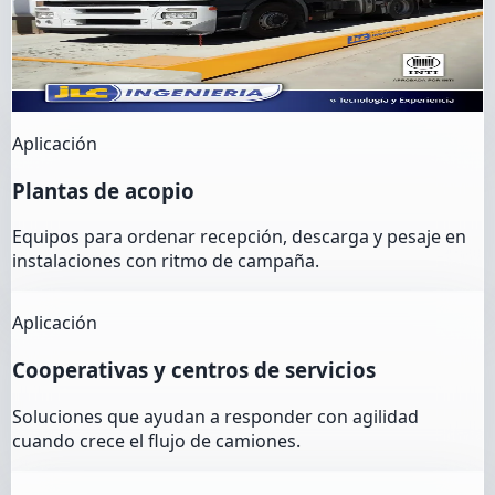
con lectura estable y construcción preparada para
exigencia industrial.
Ver detalle
Aplicación
Plantas de acopio
Equipos para ordenar recepción, descarga y pesaje en
instalaciones con ritmo de campaña.
Aplicación
Cooperativas y centros de servicios
Soluciones que ayudan a responder con agilidad
cuando crece el flujo de camiones.