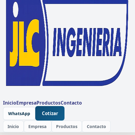
Inicio
Empresa
Productos
Contacto
Cotizar
WhatsApp
Inicio
Empresa
Productos
Contacto